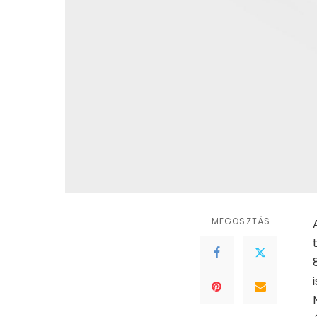
MEGOSZTÁS